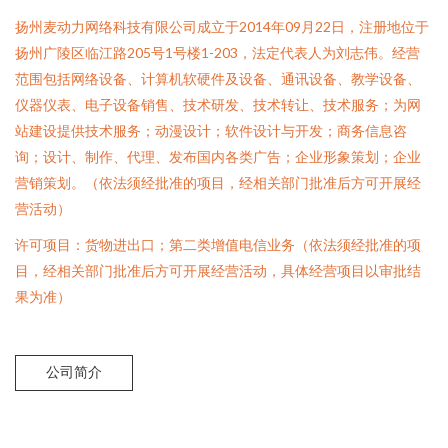
扬州麦动力网络科技有限公司成立于2014年09月22日，注册地位于
扬州广陵区临江路205号1号楼1-203，法定代表人为刘志伟。经营
范围包括网络设备、计算机软硬件及设备、通讯设备、教学设备、
仪器仪表、电子设备销售、技术研发、技术转让、技术服务；为网
站建设提供技术服务；动漫设计；软件设计与开发；商务信息咨
询；设计、制作、代理、发布国内各类广告；企业形象策划；企业
营销策划。（依法须经批准的项目，经相关部门批准后方可开展经
营活动）
许可项目：货物进出口；第二类增值电信业务（依法须经批准的项
目，经相关部门批准后方可开展经营活动，具体经营项目以审批结
果为准）
公司简介