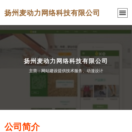
扬州麦动力网络科技有限公司
扬州麦动力网络科技有限公司
主营：网站建设提供技术服务、动漫设计
公司简介