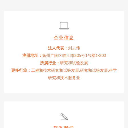
企业信息
法人代表：
刘志伟
注册地址：
扬州广陵区临江路205号1号楼1-203
所属行业：
研究和试验发展
更多行业：
工程和技术研究和试验发展,研究和试验发展,科学
研究和技术服务业