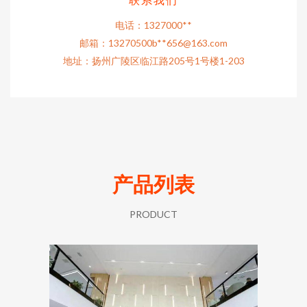
联系我们
电话：1327000**
邮箱：13270500b**
656@163.com
地址：扬州广陵区临江路205号1号楼1-203
产品列表
PRODUCT